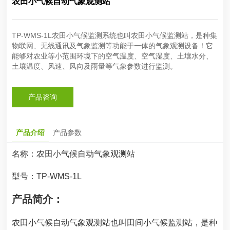
农田小气候自动气象观测站
TP-WMS-1L农田小气候监测系统也叫农田小气候监测站，是种集
物联网、无线通讯及气象监测等功能于一体的气象观测设备！它
能够对农业等小范围环境下的空气温度、空气湿度、土壤水分、
土壤温度、风速、风向及雨量等气象参数进行监测。
产品咨询
产品介绍
产品参数
名称：农田小气候自动气象观测站
型号：
TP-WMS-1L
产品简介：
农田小气候自动气象观测站
也叫田间小气候监测站
，是种