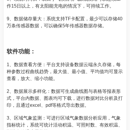
作15日以上，有太阳能充电的情况下，可持续工作。
9、数据储存量大：系统支持TF卡配置，最少可以存储40
万条传感器数据，可以确保5年传感器数据存储。
软件功能：
1、数据查看方便：平台支持设备数据云端永久存储，每
种参数过程曲线趋势，最大值、最小值、平均值均可显示
查看，放大、缩小功能。
2、数据展示多样化：数据可生成曲线图与表格等报表形
式，平台内数据、图表均可下载，进行数据对比分析及打
印，且通过excel、pdf等格式导出数据。
3、区域气象监测：可进行区域气象数据分析应用，气象
指标统计，系统可统计活动积温、可照时数、有效积温、