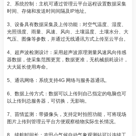
2、系统控制：主机可通过管理云平台远程设置数据采集
时间、存储和发送时间间隔及IP地址。
3、设备具有数据采集及上传功能：对空气温度、湿度、
光照强度、雨量、风速、风向、土壤温度、土壤水分、大
气压、图像等参数，并通过无线通讯方式上传至云平台。
4、超声波检测设计：采用超声波原理测量风速风向传感
器数据，使采集范围更宽，数据更准，无机械损耗设计，
大大延长使用寿命。
5、通讯网络：系统支持4G 网络与服务器通讯。
6、数据上传方式：数据可以上传到自己指定的电脑也可
以上传到总服务器，可切换，无影响。
7、苗情监测：带摄像头，支持定时拍照功能，可将现场
图片上传到管理云平台方便观察植物实际生长情况。
8、续航时间长：
农田小气候自动气象观测站
可以连续工