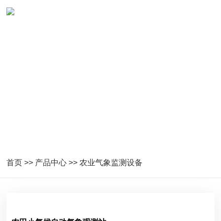
农业气象监测设备
首页
>>
产品中心
>>
农业气象监测设备