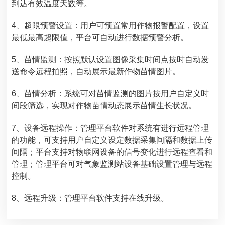
到达有效温度天数等。
4、超限预警设置：用户可预置常用作物报警配置，设置
最低最高超限值，平台可自动进行数据预警分析。
5、苗情监测：按照默认设置图像采集时间点按时自动发
送命令远程拍照，自动展示最新作物苗情图片。
6、苗情分析：系统可对苗情监测的图片按用户自定义时
间段筛选，实现对作物苗情动态展示苗情生长状况。
7、设备远程操作：管理平台软件对系统有进行远程管理
的功能，可支持用户自定义设定数据采集间隔和数据上传
间隔；平台支持对物联网设备的信号变化进行远程查看和
管理；管理平台可对气象监测站设备基础设置管理与远程
控制。
8、远程升级：管理平台软件支持在线升级。