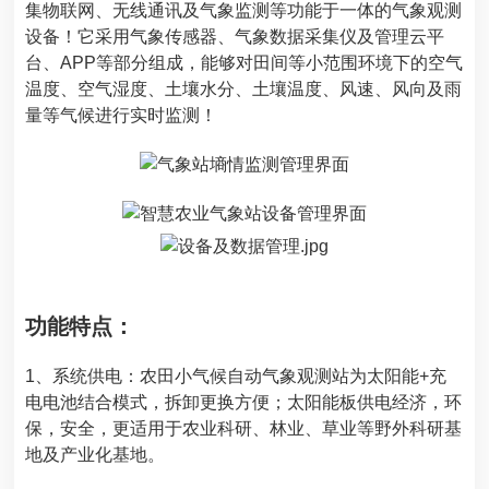
集物联网、无线通讯及气象监测等功能于一体的气象观测
设备！它采用气象传感器、气象数据采集仪及管理云平
台、APP等部分组成，
能够对田间等小范围环境下的空气
温度、空气湿度、土壤水分、土壤温度、风速、风向及雨
量等气候进行实时监测！
功能特点：
1、系统供电：
农田小气候自动气象观测站
为太阳能+充
电电池结合模式，拆卸更换方便；太阳能板供电经济，环
保，安全，更适用于农业科研、林业、草业等野外科研基
地及产业化基地。