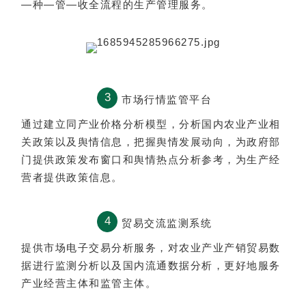
—种—管—收全流程的生产管理服务。
3
市场行情监管平台
通过建立同产业价格分析模型，分析国内农业产业相
关政策以及舆情信息，把握舆情发展动向，为政府部
门提供政策发布窗口和舆情热点分析参考，为生产经
营者提供政策信息。
4
贸易交流监测系统
提供市场电子交易分析服务，对农业产业产销贸易数
据进行监测分析以及国内流通数据分析，更好地服务
产业经营主体和监管主体。