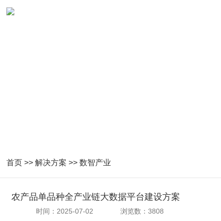
数智产业解决方案
首页
>>
解决方案
>>
数智产业
农产品单品种全产业链大数据平台建设方案
时间：2025-07-02
浏览数：3808