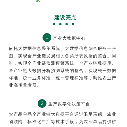
建设亮点
1
产业大数据中心
依托大数据信息采集系统、大数据信息综合服务一张
图，实现全产业链发展相关各类涉农数据的整合。同
时，实现全产业链监测预警系统、全产业链数据库、
全产业链大数据分析预测系统的整合，实现统一数据
标准、统一业务标准、统一管理标准等，助推农业产
业高质量发展。
2
生产数字化决策平台
农产品单品全产业链大数据平台
通过卫星遥感、农业
物联网、标准化生产等技术手段，为农业单品提供耕