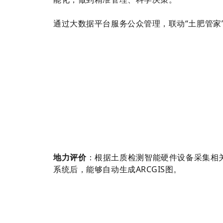
通过大数据平台服务公众管理，联动“土肥管家
地力评价
：根据土质检测智能硬件设备采集相
系统后，能够自动生成ARCGIS图。