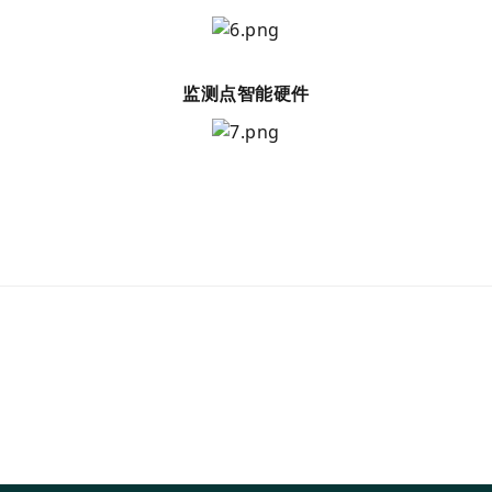
监测点智能硬件