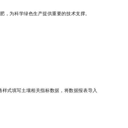
施肥，为科学绿色生产提供重要的技术支撑。
格样式填写土壤相关指标数据，将数据报表导入