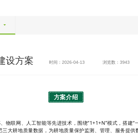
建设方案
时间：2026-04-13
浏览数：3943
方案介绍
、物联网、人工智能等先进技术，围绕“1+1+N”模式，搭建
肥三大耕地质量数据，为耕地质量保护监测、管理、服务提供