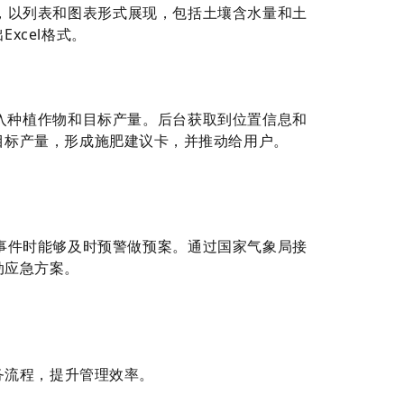
，以列表和图表形式展现，包括土壤含水量和土
xcel格式。
输入种植作物和目标产量。后台获取到位置信息和
目标产量，形成施肥建议卡，并推动给用户。
事件时能够及时预警做预案。通过国家气象局接
动应急方案。
务流程，提升管理效率。