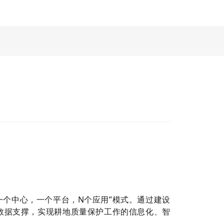
“一个中心，一个平台，N个应用”模式。通过建设
数据支撑，实现耕地质量保护工作的信息化、智