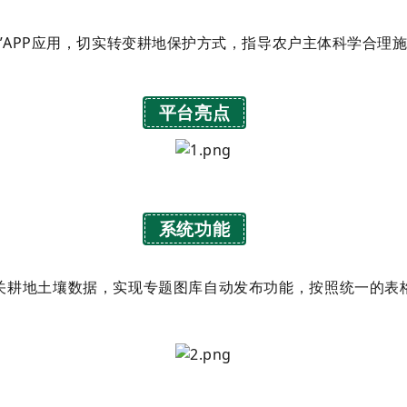
”APP应用，切实转变耕地保护方式，指导农户主体科学合理
平台亮点
系统功能
关耕地土壤数据，实现专题图库自动发布功能，按照统一的表