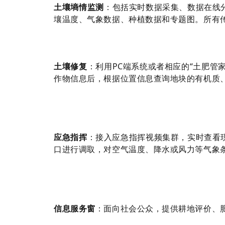
土壤墒情监测
：包括实时数据采集、数据在线
壤温度、气象数据、种植数据和专题图。所有传
土壤修复
：利用PC端系统或者相应的“土肥管
作物信息后，根据位置信息查询地块的有机质
应急指挥
：接入应急指挥视频集群，实时查看
口进行调取，对空气温度、降水或风力等气象
信息服务窗
：面向社会公众，提供耕地评价、