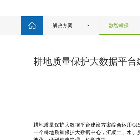
解决方案
数智耕保
耕地质量保护大数据平台
耕地质量保护大数据平台建设方案综合运用GIS
一个耕地质量保护大数据中心，汇聚土、水、
能化，做到精准管理、科学决策。