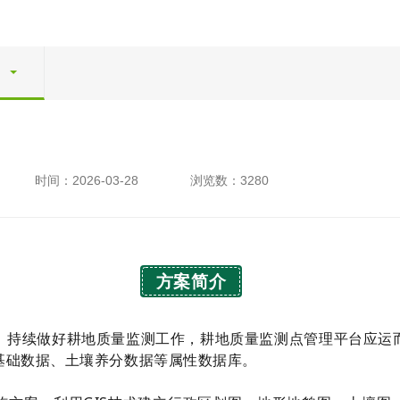
时间：2026-03-28
浏览数：3280
方案简介
，持续做好耕地质量监测工作，耕地质量监测点管理平台应运
基础数据、土壤养分数据等属性数据库。