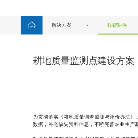
解决方案
数智耕保
耕地质量监测点建设方案
为贯彻落实《耕地质量调查监测与评价办法》
数据，补充缺失资料信息，不断完善农业生产