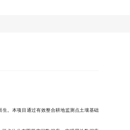
而生。本项目通过有效整合耕地监测点土壤基础