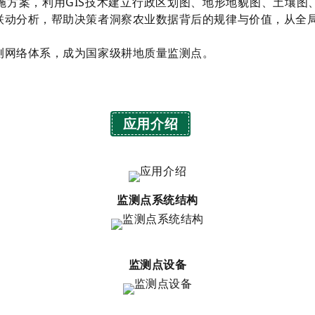
施方案，利用GIS技术建立行政区划图、地形地貌图、土壤图
联动分析，帮助决策者洞察农业数据背后的规律与价值，从全
测网络体系，成为国家级耕地质量监测点。
应用介绍
监测点系统结构
监测点设备