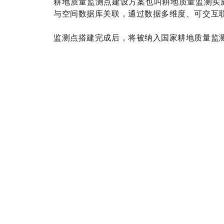
耕地质量监测点建设方案也叫耕地质量监测实
与空间数据库关联，通过数据多维度、可交互
监测点搭建完成后，将被纳入国家耕地质量监