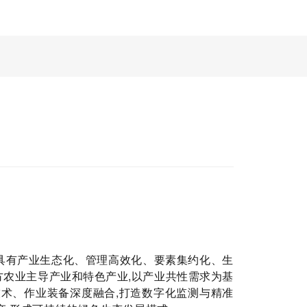
具有产业生态化、管理高效化、要素集约化、生
农业主导产业和特色产业,以产业共性需求为基
技术、作业装备深度融合,打造数字化监测与精准