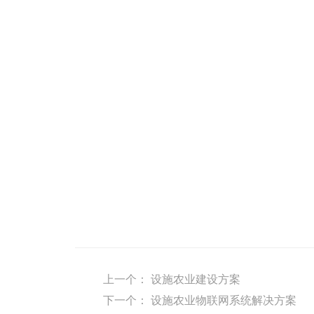
上一个：
设施农业建设方案
下一个：
设施农业物联网系统解决方案