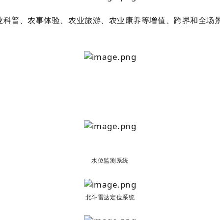
业科普、农事体验、农业旅游、农业康养等增值、跨界和全场景
水位监测系统
北斗雷达定位系统