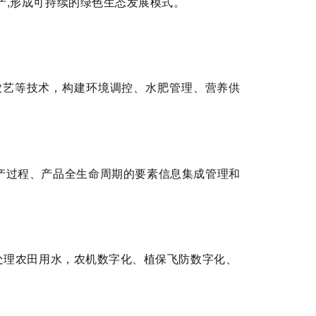
产,形成可持续的绿色生态发展模式。
农艺等技术，构建环境调控、水肥管理、营养供
产过程、产品全生命周期的要素信息集成管理和
处理农田用水，农机数字化、植保飞防数字化、