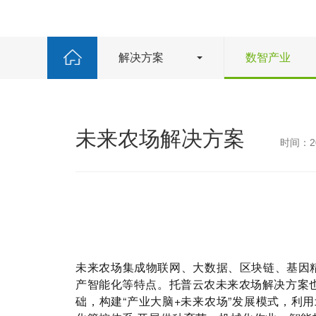
解决方案
数智产业
未来农场解决方案
时间：20
集成物联网、大数据、区块链、基因
未来农场
产智能化等特点。托普云农未来农场解决方案
础，构建“产业大脑+未来农场”发展模式，利