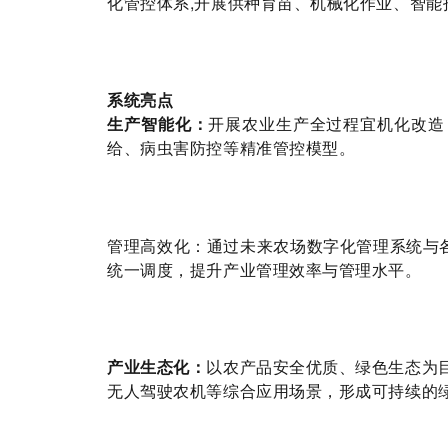
化管控体系,开展供种育苗、机械化作业、智能
系统亮点
生产智能化：
开展农业生产全过程宜机化改造
给、病虫害防控等精准管控模型。
数字化管理系统与
管理高效化：通过未来农场
统一调度，提升产业管理效率与管理水平。
绿色生态为
产业生态化：
以农产品安全优质、
无人驾驶农机等综合应用场景，形成可持续的