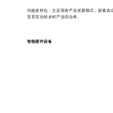
功能多样化：立足现有
产业发展模式，探索农
宜居宜业的乡村产业综合体。
智能硬件设备