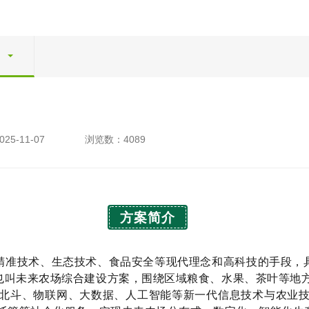
25-11-07
浏览数：4089
方案简介
精准技术、生态技术、食品安全等现代理念和高科技的手段，
也叫未来农场综合建设方案，围绕区域粮食、水果、茶叶等地方
用北斗、物联网、大数据、人工智能等新一代信息技术与农业