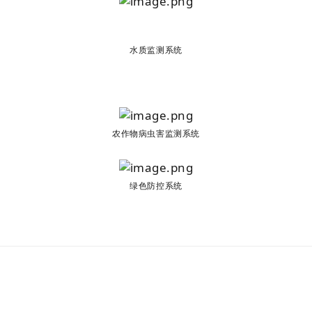
水质监测系统
农作物病虫害监测系统
绿色防控系统