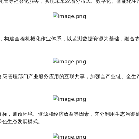
托管等社会化服务，实现未来农场分布式、数字化、智能化生
，构建全程机械化作业体系，以监测数据资源为基础，融合
各级管理部门产业服务应用的互联共享，加强全产业链、全生
目标，兼顾环境、资源和经济效益等因素，充分利用生态沟渠
绿色生态发展模式。