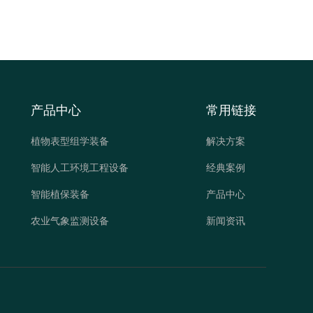
产品中心
常用链接
植物表型组学装备
解决方案
智能人工环境工程设备
经典案例
智能植保装备
产品中心
农业气象监测设备
新闻资讯