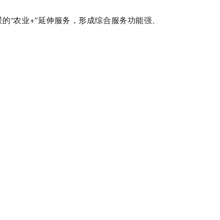
的“农业
+
”延伸服务，形成综合服务功能强、