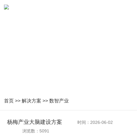
数智产业解决方案
首页
>>
解决方案
>>
数智产业
杨梅产业大脑建设方案
时间：2026-06-02
浏览数：5091