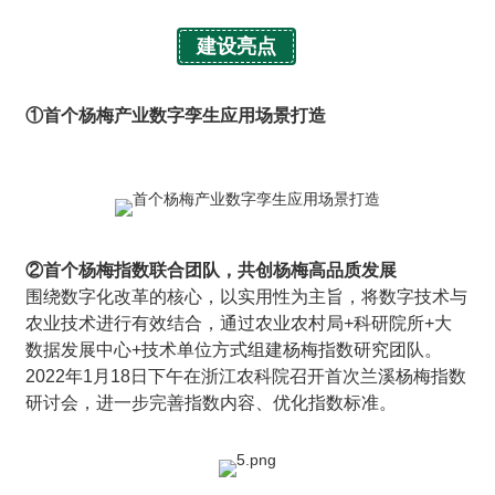
建设亮点
①首个杨梅产业数字孪生应用场景打造
②首个杨梅指数联合团队，共创杨梅高品质发展
围绕数字化改革的核心，以实用性为主旨，将数字技术与
农业技术进行有效结合，通过农业农村局+科研院所+大
数据发展中心+技术单位方式组建杨梅指数研究团队。
2022年1月18日下午在浙江农科院召开首次兰溪杨梅指数
研讨会，进一步完善指数内容、优化指数标准。