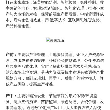
打造未来农场，涵盖智能监测、智能预警、智能控制、数
字营销等内容，实现农场精细化、智能化管理，推动小生
产与大市场的对接，保障前端生产提质量、中端管理降成
本、后端销售增效益，用“数字技术+互联网思维”赋能农
产品种植销售。
产前：
主要以产业管理、土地资源管理、企业大户资源管
理、农服农资资源管理、种植经验信息管理、公众资源信
息共享等形式体现。实时了解市场供给需求及价格动态，
结合农场土地资源、劳动力资源及技术资源有效调整产业
规划方向，做到先规划、再学习、后推广的科学模式，降
低产业风险，提高生产标准。
产中：
主要以精准农业、节能节源的形式体现(环境监
测、病虫灾情预警、苗情监测、绿色防控、农资管理、农
事管理等)。通过数字化推广应用，大大降低农投入品使