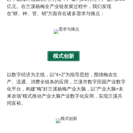
亿元。在兰溪杨梅全产业链发展过程中，我们发现
在“耕、种、管、销”方面存在诸多需求与痛点：
模式创新
以数字经济为主线，以“4+2”为指导思想，围绕梅农生
产、流通、消费全链条的应用，兰溪市数字田园产业数字
化平台，构建“梅”好兰溪杨梅产业大脑，以“产业大脑+未
来农场”模式推动产业大脑产业数字化应用，实现兰溪共
同富裕。