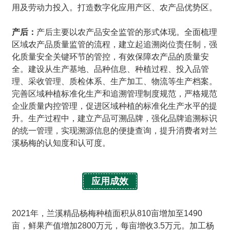
用及劳动力投入。打造数字化应用产区、农产品优势区。
产后：
产后主要以农产品安全监管的形式体现。全面梳理
区域农产品质量监管的流程，建立起追溯岗位责任制，强
化质量安全关键环节的管控，有效保障农产品的质量安
全。建设从生产基地、品种信息、种植过程、投入品管
理、采收管理、质检体系、生产加工、物流等生产档案。
完善区域种植标准化生产和追溯管理制度规范，严格规范
企业质量内控管理，促进区域种植的标准化生产水平的提
升。生产过程中，建立产品可溯品牌，强化品牌追溯标识
的统一管理，实现溯源信息的便捷查询，提升消费者对兰
溪杨梅的认知度和认可度。
应用成效
2021年，兰溪精品杨梅种植面积从810亩增加至1490
亩，鲜果产值增加2800万元，每亩增收3.5万元。加工杨