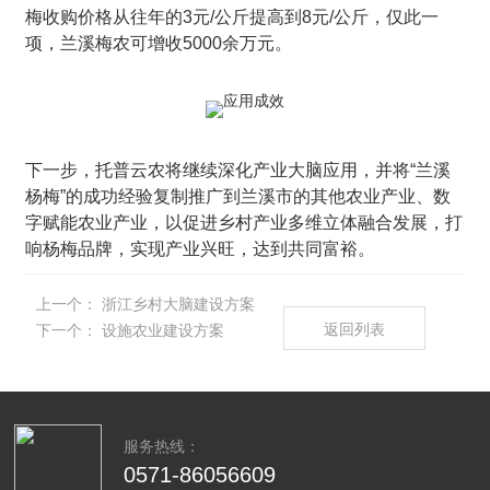
梅收购价格从往年的3元/公斤提高到8元/公斤，仅此一
项，兰溪梅农可增收5000余万元。
下一步，托普云农将继续深化产业大脑应用，并将“兰溪
杨梅”的成功经验复制推广到兰溪市的其他农业产业、数
字赋能农业产业，以促进乡村产业多维立体融合发展，打
响杨梅品牌，实现产业兴旺，达到共同富裕。
上一个：
浙江乡村大脑建设方案
返回列表
下一个：
设施农业建设方案
服务热线：
0571-86056609