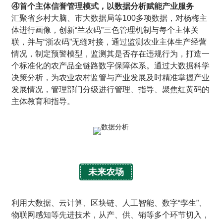
④首个主体信誉管理模式，以数据分析赋能产业服务
汇聚省乡村大脑、市大数据局等100多项数据，对杨梅主
体进行画像，创新“兰农码”三色管理机制与每个主体关
联，并与“浙农码”无缝对接，通过监测农业主体生产经营
情况，制定预警模型，监测其是否存在违规行为，打造一
个标准化的农产品全链路数字保障体系。通过大数据科学
决策分析，为农业农村监管与产业发展及时精准掌握产业
发展情况，管理部门分级进行管理、指导、聚焦红黄码的
主体教育和指导。
未来农场
利用大数据、云计算、区块链、人工智能、数字“孪生”、
物联网感知等先进技术，从产、供、销等多个环节切入，