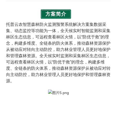
方案简介
托普云农智慧森林防火监测预警系统解决方案集数据采
集、动态监控等功能为一体，全天候实时智能监测和采集
林区生态信息，可远程查看林区火情，以“防优于救”的理
念，构建多维度、全链条的防火体系，推动森林资源保护
从被动应对转向主动防控，助力林业管理人员更好地保护
和管理森林资源。
全天候实时监测和采集林区生态信息，
可远程查看林区火情，以“防优于救”的理念，构建多维
度、全链条的防火体系，推动森林资源保护从被动应对转
向主动防控，助力林业管理人员更好地保护和管理森林资
源。