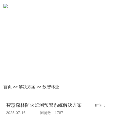
数智林业解决方案
首页
>>
解决方案
>>
数智林业
智慧森林防火监测预警系统解决方案
时间：
2025-07-16
浏览数：1787