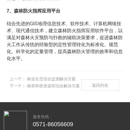
7、森林防火指挥应用平台
结合先进的GIS地理信息技术、软件技术、计算机网络技
术、现代通信技术，建立森林防火指挥应用软件平台，以
满足对森林火灾预防与扑救的辅助决策要求，促进森林防
火工作从传统的经验型的定性管理转化为标准化、规范
化、科学化的定量管理，提高森林防火管理的效率和信息
化水平。
上一个：
林业生态综合监测解决方案
返回列表
下一个：
林草种质资源库综合解决方案
服务热线：
0571-86056609