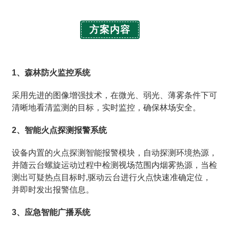
方案内容
1、森林防火监控系统
采用先进的图像增强技术，在微光、弱光、薄雾条件下可
清晰地看清监测的目标，实时监控，确保林场安全。
2、智能火点探测报警系统
设备内置的火点探测智能报警模块，自动探测环境热源，
并随云台螺旋运动过程中检测视场范围内烟雾热源，当检
测出可疑热点目标时,驱动云台进行火点快速准确定位，
并即时发出报警信息。
3、应急智能广播系统