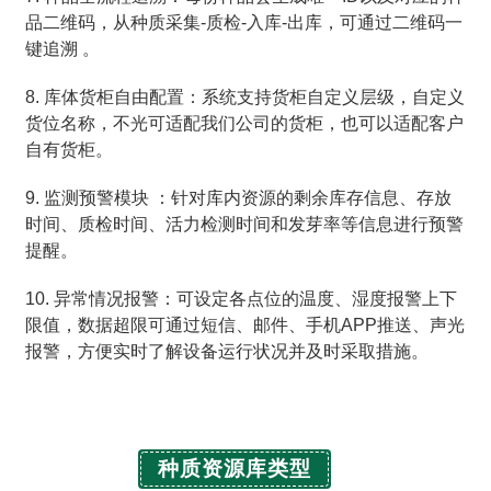
品二维码，从种质采集-质检-入库-出库，可通过二维码一
键追溯 。
8. 库体货柜自由配置：系统支持货柜自定义层级，自定义
货位名称，不光可适配我们公司的货柜，也可以适配客户
自有货柜。
9. 监测预警模块 ：针对库内资源的剩余库存信息、存放
时间、质检时间、活力检测时间和发芽率等信息进行预警
提醒。
10. 异常情况报警：可设定各点位的温度、湿度报警上下
限值，数据超限可通过短信、邮件、手机APP推送、声光
报警，方便实时了解设备运行状况并及时采取措施。
种质资源库类型