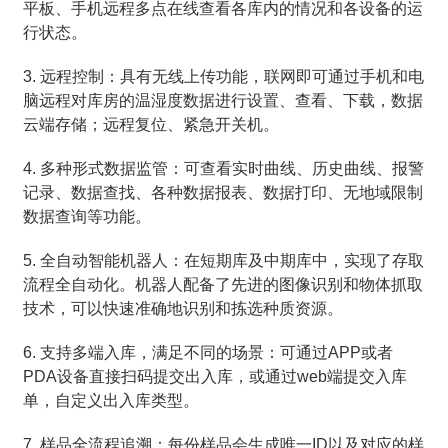
平板、手机远程多点在线查看各库内的情况和各设备的运
行状态。
3. 远程控制：具有无线上传功能，联网即可通过手机和电
脑远程对库房的温湿度数据进行设置、查看、下载，数据
云端存储；远程复位、紧急开关机。
4. 多种形式数据监管：可查看实时曲线、历史曲线、报警
记录、数据查找、各种数据报表、数据打印、无地域限制
数据查询等功能。
5. 全自动智能机器人：在短期库及中期库中，实现了存取
流程全自动化。机器人配备了先进的图像识别和物体抓取
技术，可以快速准确地识别和拣选种质资源。
6. 支持多端入库，满足不同的场景：可通过APP或者
PDA设备直接扫码提交出入库，或通过web端提交入库
单，自定义出入库类型。
7. 样品全流程追溯：每份样品会生成唯一ID以及对应的样