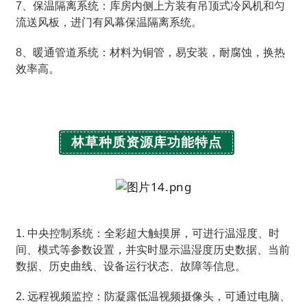
7、保温隔离系统：库房内侧上方装有吊顶式冷风机和匀
流送风板，进门有风幕保温隔离系统。
8、暖通管道系统：材料为铜管，易安装，耐腐蚀，换热
效率高。
林草种质资源库
功能特点
1. 中央控制系统：全彩超大触摸屏，可进行温湿度、时
间、模式等参数设置，并实时显示温湿度历史数据、当前
数据、历史曲线、设备运行状态、故障等信息。
2. 远程视频监控：防凝露低温视频摄像头，可通过电脑、