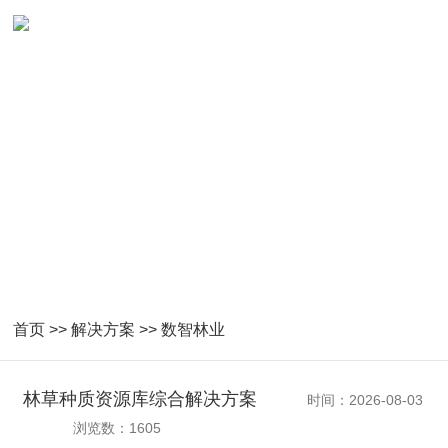
数智林业解决方案
首页
>>
解决方案
>>
数智林业
林草种质资源库综合解决方案
时间：2026-08-03
浏览数：1605