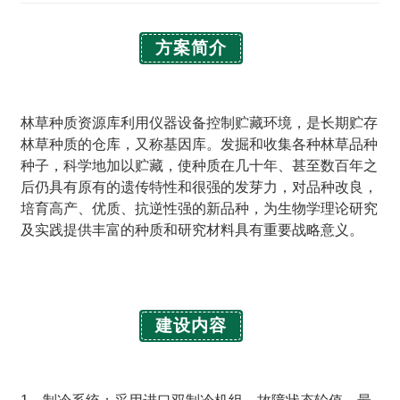
方案简介
林草种质资源库利用仪器设备控制贮藏环境，是长期贮存
林草种质的仓库，又称基因库。发掘和收集各种林草品种
种子，科学地加以贮藏，使种质在几十年、甚至数百年之
后仍具有原有的遗传特性和很强的发芽力，对品种改良，
培育高产、优质、抗逆性强的新品种，为生物学理论研究
及实践提供丰富的种质和研究材料具有重要战略意义。
建设内容