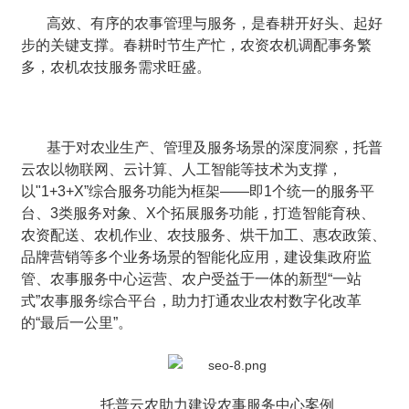
高效、有序的农事管理与服务，是春耕开好头、起好
步的关键支撑。春耕时节生产忙，农资农机调配事务繁
多，农机农技服务需求旺盛。
基于对农业生产、管理及服务场景的深度洞察，托普
云农以物联网、云计算、人工智能等技术为支撑，
以"1+3+X”综合服务功能为框架——即1个统一的服务平
台、3类服务对象、X个拓展服务功能，打造智能育秧、
农资配送、农机作业、农技服务、烘干加工、惠农政策、
品牌营销等多个业务场景的智能化应用，建设集政府监
管、农事服务中心运营、农户受益于一体的新型“一站
式”农事服务综合平台，助力打通农业农村数字化改革
的“最后一公里”。
托普云农助力建设农事服务中心案例