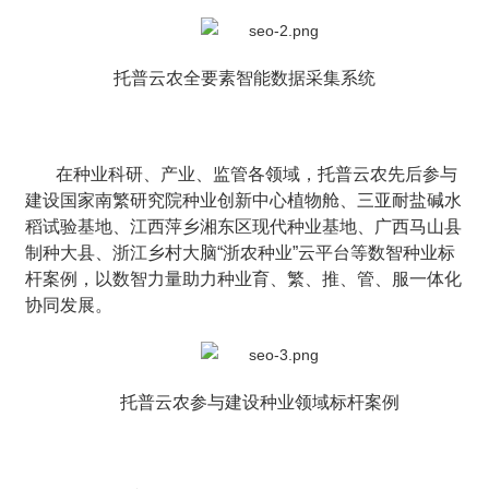
托普云农全要素智能数据采集系统
在种业科研、产业、监管各领域，托普云农先后参与
建设国家南繁研究院种业创新中心植物舱、三亚耐盐碱水
稻试验基地、江西萍乡湘东区现代种业基地、广西马山县
制种大县、浙江乡村大脑“浙农种业”云平台等数智种业标
杆案例，以数智力量助力种业育、繁、推、管、服一体化
协同发展。
托普云农参与建设种业领域标杆案例