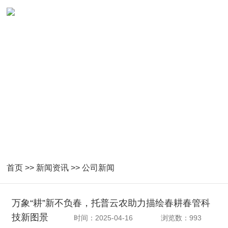
首页
>>
新闻资讯
>>
公司新闻
万象“耕”新不负春，托普云农助力描绘春耕春管科
技新图景
时间：2025-04-16
浏览数：993