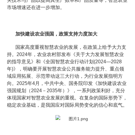
关技术与产品以提高其生产效率和产品质量等，智慧农业
市场增速还在进一步增加。
加快建设农业强国，政策支持力度加大
国家高度重视智慧农业的发展，在政策上给予大力支
持。2024年，农业农村部发布《关于大力发展智慧农业
的指导意见》和《全国智慧农业行动计划(2024—2028
年)》，明确要开展智慧农业公共服务能力提升、重点领
域应用拓展、示范带动这三大行动，为行业发展指明方
向。2025年4月，中共中央、国务院印发《加快建设农业
强国规划（2024－2035年）》，一系列政策利好，充分
体现国家对智慧农业发展的重视。在复杂的国际形势下，
稳定农业基础，是我国应对国际局势变化的信心和底气。