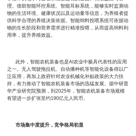
理。借助智能环控系统、智能耳标系统，能够实时监测动
物的生活环境、健康状况以及运动量等信息，为养殖者提
供科学合理的养殖决策依据。智能饲料投喂系统可依据动
物的生长阶段和营养需求进行精准投喂，从而提高饲料利
用率，提升养殖效益。
此外，智能农机装备也是AI农业中极具代表性的应用
之一。无人驾驶拖拉机、自动播种机等智能化设备得以广
泛应用，再加上政府针对农业机械化补贴政策的大力扶
持，有力推动了智能农机装备市场的迅猛发展。据中研普
华产业研究院预测，到2025年，智能农机装备市场规模
有望进一步扩张至约190亿元人民币。
市场集中度提升，竞争格局初显