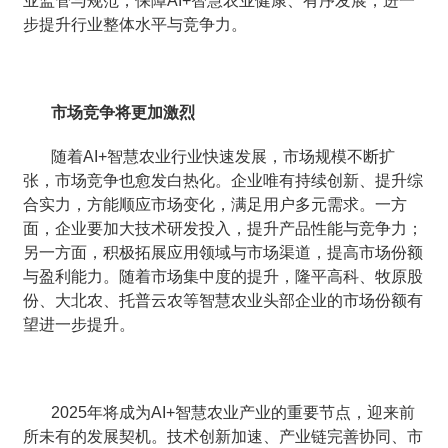
业监管与规范，保障AI+智慧农业健康、有序发展，进一
步提升行业整体水平与竞争力。
市场竞争将更加激烈
随着AI+智慧农业行业快速发展，市场规模不断扩
张，市场竞争也愈发白热化。企业唯有持续创新、提升综
合实力，方能顺应市场变化，满足用户多元需求。一方
面，企业要加大技术研发投入，提升产品性能与竞争力；
另一方面，积极拓展应用领域与市场渠道，提高市场份额
与盈利能力。随着市场集中度的提升，隆平高科、牧原股
份、大北农、托普云农等智慧农业头部企业的市场份额有
望进一步提升。
2025年将成为AI+智慧农业产业的重要节点，迎来前
所未有的发展契机。技术创新加速、产业链完善协同、市