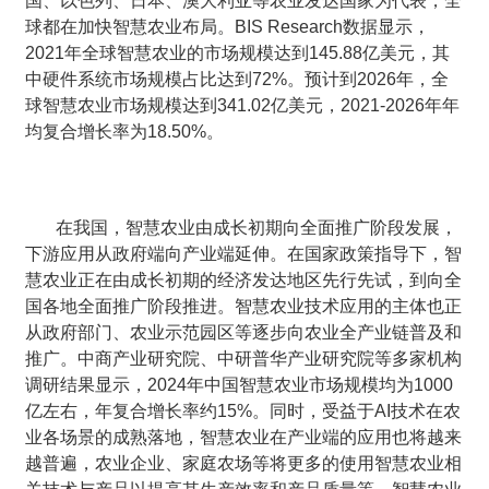
国、以色列、日本、澳大利亚等农业发达国家为代表，全
球都在加快智慧农业布局。BIS Research数据显示，
2021年全球智慧农业的市场规模达到145.88亿美元，其
中硬件系统市场规模占比达到72%。预计到2026年，全
球智慧农业市场规模达到341.02亿美元，2021-2026年年
均复合增长率为18.50%。
在我国，智慧农业由成长初期向全面推广阶段发展，
下游应用从政府端向产业端延伸。在国家政策指导下，智
慧农业正在由成长初期的经济发达地区先行先试，到向全
国各地全面推广阶段推进。智慧农业技术应用的主体也正
从政府部门、农业示范园区等逐步向农业全产业链普及和
推广。中商产业研究院、中研普华产业研究院等多家机构
调研结果显示，2024年中国智慧农业市场规模均为1000
亿左右，年复合增长率约15%。同时，受益于AI技术在农
业各场景的成熟落地，智慧农业在产业端的应用也将越来
越普遍，农业企业、家庭农场等将更多的使用智慧农业相