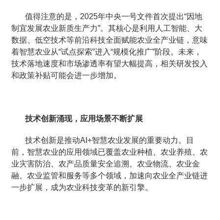
值得注意的是，2025年中央一号文件首次提出“因地
制宜发展农业新质生产力”。其核心是利用人工智能、大
数据、低空技术等前沿科技全面赋能农业全产业链，意味
着智慧农业从“试点探索”进入“规模化推广”阶段。未来，
技术落地速度和市场渗透率有望大幅提高，相关研发投入
和政策补贴可能会进一步增加。
技术创新涌现，应用场景不断扩展
技术创新是推动AI+智慧农业发展的重要动力。目
前，智慧农业的应用领域已覆盖农业种植、农业养殖、农
业灾害防治、农产品质量安全追溯、农业物流、农业金
融、农业监管和服务等多个领域，加速向农业全产业链进
一步扩展，成为农业科技变革的新引擎。