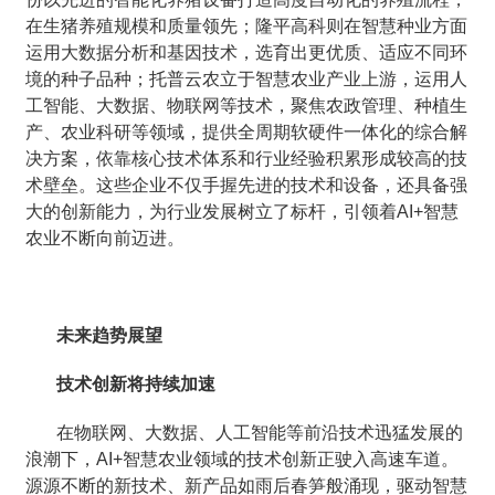
在生猪养殖规模和质量领先；隆平高科则在智慧种业方面
运用大数据分析和基因技术，选育出更优质、适应不同环
境的种子品种；托普云农立于智慧农业产业上游，运用人
工智能、大数据、物联网等技术，聚焦农政管理、种植生
产、农业科研等领域，提供全周期软硬件一体化的综合解
决方案，依靠核心技术体系和行业经验积累形成较高的技
术壁垒。这些企业不仅手握先进的技术和设备，还具备强
大的创新能力，为行业发展树立了标杆，引领着AI+智慧
农业不断向前迈进。
未来趋势展望
技术创新将持续加速
在物联网、大数据、人工智能等前沿技术迅猛发展的
浪潮下，AI+智慧农业领域的技术创新正驶入高速车道。
源源不断的新技术、新产品如雨后春笋般涌现，驱动智慧