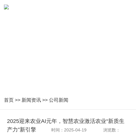
首页
>>
新闻资讯
>>
公司新闻
2025迎来农业AI元年，智慧农业激活农业“新质生
产力”新引擎
时间：2025-04-19
浏览数：