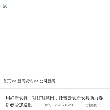
首页
>>
新闻资讯
>>
公司新闻
用好新农具，耕好智慧田，托普云农新农具助力春
耕春管加速度
时间：2025-04-23
浏览数：