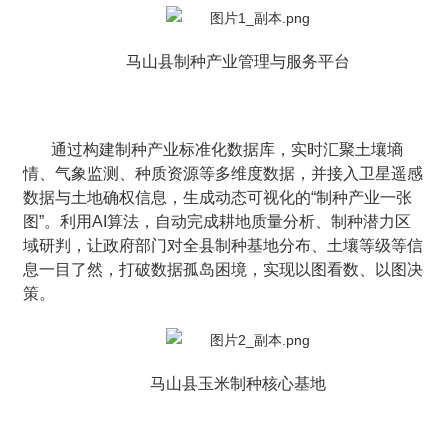
马山县制种产业管理与服务平台
通过构建制种产业标准化数据库，实时汇聚土壤墒
情、气象监测、种质资源等多维度数据，并接入卫星遥感
数据与土地确权信息，生成动态可视化的“制种产业一张
图”。利用AI算法，自动完成耕地质量分析、制种潜力区
域研判，让政府部门对全县制种基地分布、土壤等级等信
息一目了然，打破数据孤岛困境，实现以图看数、以图决
策。
马山县玉米制种核心基地