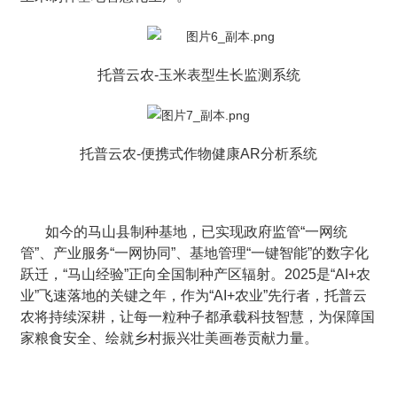
托普云农-玉米表型生长监测系统
托普云农-便携式作物健康AR分析系统
如今的马山县制种基地，已实现政府监管“一网统
管”、产业服务“一网协同”、基地管理“一键智能”的数字化
跃迁，“马山经验”正向全国制种产区辐射。2025是“AI+农
业”飞速落地的关键之年，作为“AI+农业”先行者，托普云
农将持续深耕，让每一粒种子都承载科技智慧，为保障国
家粮食安全、绘就乡村振兴壮美画卷贡献力量。