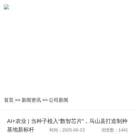
首页
>>
新闻资讯
>>
公司新闻
AI+农业 | 当种子植入“数智芯片”，马山县打造制种
基地新标杆
时间：2025-06-23
浏览数：1441