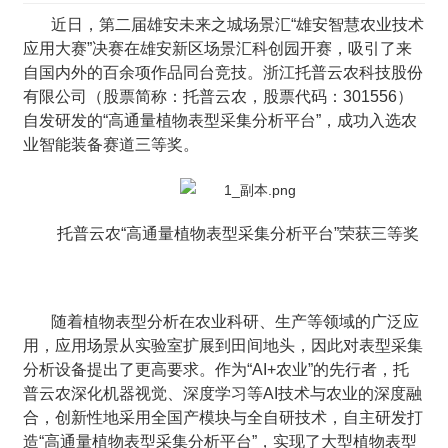
近日，第二届雄安未来之城场景汇“雄安智慧农业技术
应用大赛”决赛在雄安新区场景汇科创园开赛，吸引了来
自国内外的百余项作品同台竞技。浙江托普云农科技股份
有限公司（股票简称：托普云农，股票代码：301556）
自发研发的“高通量植物表型采集分析平台”，成功入选农
业智能装备赛道三等奖。
托普云农“高通量植物表型采集分析平台”荣获三等奖
随着植物表型分析在农业科研、生产等领域的广泛应
用，应用场景从实验室扩展到田间地头，因此对表型采集
分析设备提出了更高要求。作为“AI+农业”的先行者，托
普云农深化机器视觉、深度学习等AI技术与农业的深度融
合，创新性地采用全国产模块与全自研技术，自主研发打
造“高通量植物表型采集分析平台”，实现了大型植物表型