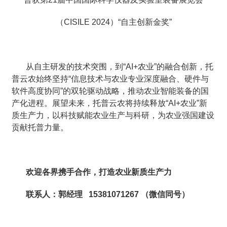
（CISILE 2024）“自主创新金奖”
从自主研发的技术突围，到“AI+农业”的融合创新，托
普云农始终坚持“信息技术与农业专业深度融合、硬件与
软件高度协同”的双轮驱动战略，推动农业智能装备的国
产化进程。展望未来，托普云农将持续释放“AI+农业”新
质生产力，以科技赋能农业生产与科研，为农业强国建设
贡献托普力量。
欢迎各界携手合作，打造农业新质生产力
联系人：郭经理 15381071267 （微信同号）