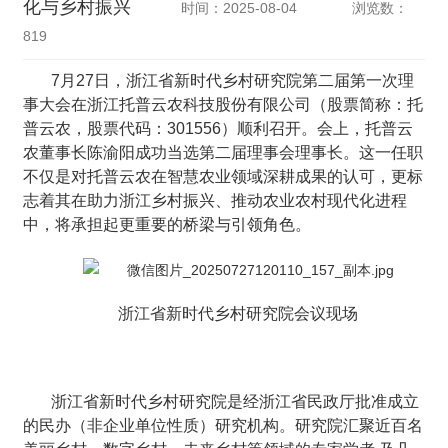
化与乡村振兴
时间：2025-08-04
浏览数：
819
7月27日，浙江省新时代乡村研究院第二届第一次理
事大会在浙江托普云农科技股份有限公司（股票简称：托
普云农，股票代码：301556）顺利召开。会上，托普云
农董事长陈渝阳成功当选第二届理事会理事长。这一任职
不仅是对托普云农在智慧农业领域深耕成果的认可，更标
志着其在助力浙江乡村振兴、推动农业农村现代化进程
中，将承担起更重要的桥梁与引领角色。
浙江省新时代乡村研究院会议现场
浙江省新时代乡村研究院是经浙江省民政厅批准成立
的民办（非企业单位性质）研究机构。研究院汇聚近百名