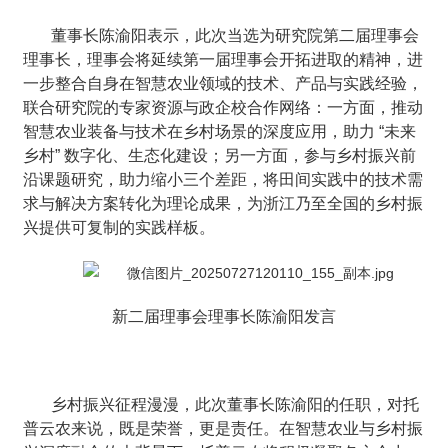
董事长陈渝阳表示，此次当选为研究院第二届理事会
理事长，理事会将延续第一届理事会开拓进取的精神，进
一步整合自身在智慧农业领域的技术、产品与实践经验，
联合研究院的专家资源与政企校合作网络：一方面，推动
智慧农业装备与技术在乡村场景的深度应用，助力 “未来
乡村” 数字化、生态化建设；另一方面，参与乡村振兴前
沿课题研究，助力缩小三个差距，将田间实践中的技术需
求与解决方案转化为理论成果，为浙江乃至全国的乡村振
兴提供可复制的实践样板。
新二届理事会理事长陈渝阳发言
乡村振兴征程漫漫，此次董事长陈渝阳的任职，对托
普云农来说，既是荣誉，更是责任。在智慧农业与乡村振