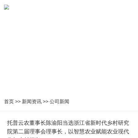
首页
>>
新闻资讯
>>
公司新闻
托普云农董事长陈渝阳当选浙江省新时代乡村研究
院第二届理事会理事长，以智慧农业赋能农业现代