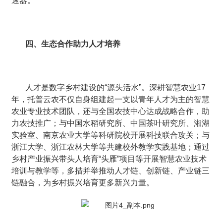
速器。
四、生态合作助力人才培养
人才是数字乡村建设的“源头活水”。深耕智慧农业17
年，托普云农不仅自身组建起一支以青年人才为主的智慧
农业专业技术团队，还与全国农技中心达成战略合作，助
力农技推广；与中国水稻研究所、中国茶叶研究所、湘湖
实验室、南京农业大学等科研院校开展科技联合攻关；与
浙江大学、浙江农林大学等共建校外教学实践基地；通过
乡村产业振兴带头人培育“头雁”项目等开展智慧农业技术
培训与教学等，多措并举推动人才链、创新链、产业链三
链融合，为乡村振兴培育更多新兴力量。