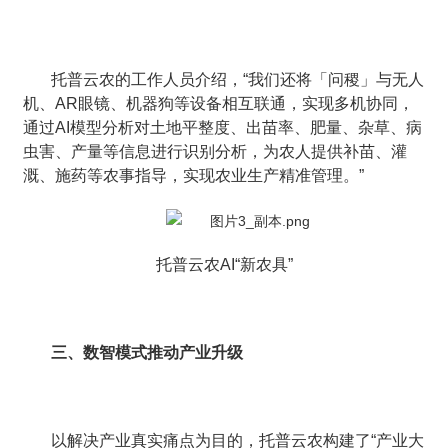
托普云农的工作人员介绍，“我们还将「问稷」与无人
机、AR眼镜、机器狗等设备相互联通，实现多机协同，
通过AI模型分析对土地平整度、出苗率、肥量、杂草、病
虫害、产量等信息进行识别分析，为农人提供补苗、灌
溉、施药等农事指导，实现农业生产精准管理。”
托普云农AI“新农具”
三、数智模式推动产业升级
以解决产业真实痛点为目的，托普云农构建了“产业大