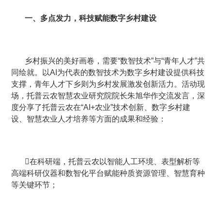
一、多点发力，科技赋能数字乡村建设
乡村振兴的美好画卷，需要“数智技术”与“青年人才”共
同绘就。以AI为代表的数智技术为数字乡村建设提供科技
支撑，青年人才下乡则为乡村发展激发创新活力。活动现
场，托普云农智慧农业研究院院长朱旭华作交流发言，深
度分享了托普云农在“AI+农业”技术创新、数字乡村建
设、智慧农业人才培养等方面的成果和经验：
在科研端，托普云农以智能人工环境、表型解析等
高端科研仪器和数智化平台赋能种质资源管理、智慧育种
等关键环节；