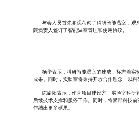
与会人员首先参观考察了科研智能温室，观
院负责人签订了智能温室管理和使用协议。
杨华表示，科研智能温室的建成，标志着实
成果。同时，实验室将秉持开放合作理念，以科
陈渝阳表示，作为项目建设方，实验室科研智能
后续技术支撑和服务工作。同时，将紧跟科技前
作结出更多硕果。