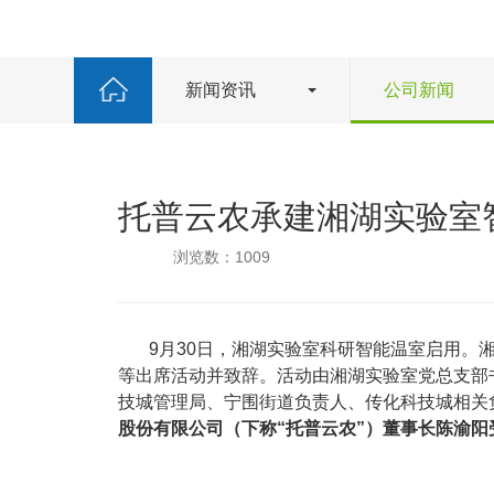
新闻资讯
公司新闻
托普云农承建湘湖实验室
浏览数：1009
9月30日，湘湖实验室科研智能温室启用。湘湖
等出席活动并致辞。活动由湘湖实验室党总支部
技城管理局、宁围街道负责人、传化科技城相关
股份有限公司（下称“托普云农”）董事长陈渝