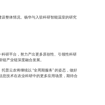
建设整体情况。杨华与入驻科研智能温室的研究
一科研平台，努力产出更多原创性、引领性科研
新链产业链深度融合发展。
托普云农将继续以 “全周期服务” 的姿态，做好
信息技术在农业科研中的更多应用场景，期待合