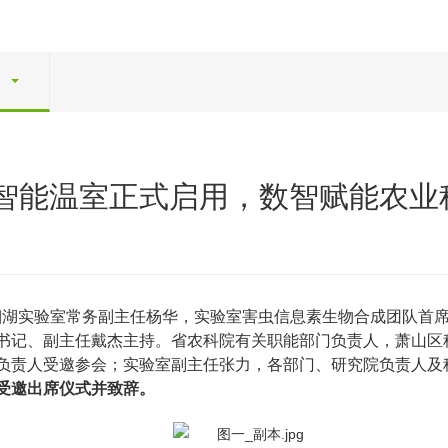
智能温室正式启用，数智赋能农业
实验室常务副主任杨华，实验室害虫信息素生物合成团队首席科学家、瑞典
书记、副主任戴杰主持。省农科院有关职能部门负责人，萧山区
负责人受邀参会；实验室副主任张力，各部门、研究院负责人及
阳受邀出席仪式并致辞。