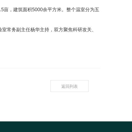
5亩，建筑面积5000余平方米。整个温室分为五
验室常务副主任杨华主持，双方聚焦科研攻关、
返回列表