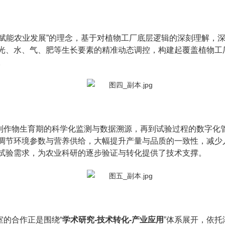
赋能农业发展”的理念，基于对植物工厂底层逻辑的深刻理解，
光、水、气、肥等生长要素的精准动态调控，构建起覆盖植物工
。
到作物生育期的科学化监测与数据溯源，再到试验过程的数字化
调节环境参数与营养供给，大幅提升产量与品质的一致性，减少
试验需求，为农业科研的逐步验证与转化提供了技术支撑。
的合作正是围绕“
学术研究-技术转化-产业应用
”体系展开，依