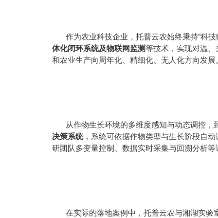
作为农业科技企业，托普云农始终秉持“科技
体化闭环系统及物联网监测
等技术，实现对温、
和农业生产向周年化、精细化、无人化方向发展
从作物生长环境的多维度感知与动态调控，
决策系统
，系统可依据作物类型与生长阶段自动
研团队多变量控制、数据实时采集与回溯分析等
在实际的落地案例中，托普云农与湘湖实验室