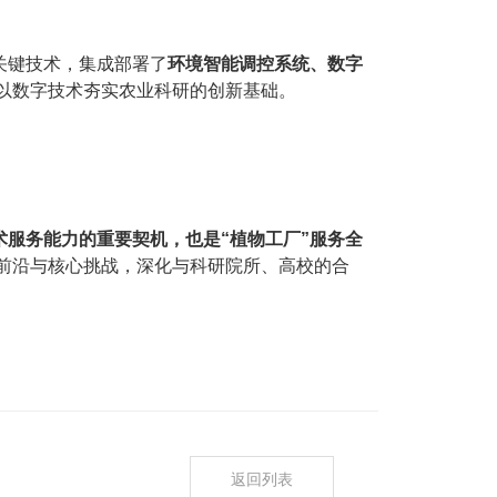
关键技术，集成部署了
环境智能调控系统、数字
以数字技术夯实农业科研的创新基础。
服务能力的重要契机，也是“植物工厂”服务全
前沿与核心挑战，深化与科研院所、高校的合
返回列表