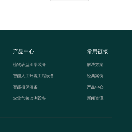
产品中心
常用链接
植物表型组学装备
解决方案
智能人工环境工程设备
经典案例
智能植保装备
产品中心
农业气象监测设备
新闻资讯