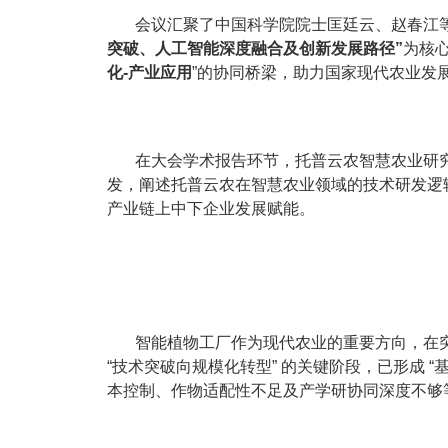
会议汇聚了中国科学院院士匡廷云、赵春江
突破、人工智能深度融合及创新发展路径”
为核
化-产业应用
”的协同桥梁，助力国家现代农业发
在大会学术报告环节，托普云农智慧农业研究
发，阐述托普云农在智慧农业领域的技术研发逻
产业链上中下企业发展赋能。
智能植物工厂作为现代农业的重要方向，在
“技术突破向规模化转型” 的关键阶段，已形成 “
本控制、作物适配性不足及产学研协同深度不够