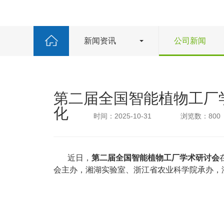
新闻资讯
公司新闻
第二届全国智能植物工厂
化
时间：2025-10-31
浏览数：800
近日，
第二届全国智能植物工厂学术研讨会
会主办，湘湖实验室、浙江省农业科学院承办，