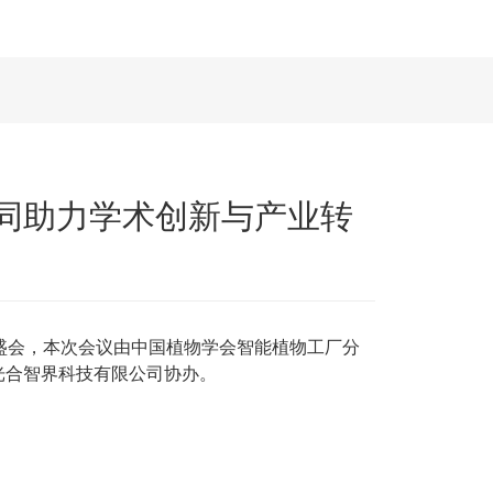
同助力学术创新与产业转
盛会，本次会议由中国植物学会智能植物工厂分
光合智界科技有限公司协办。