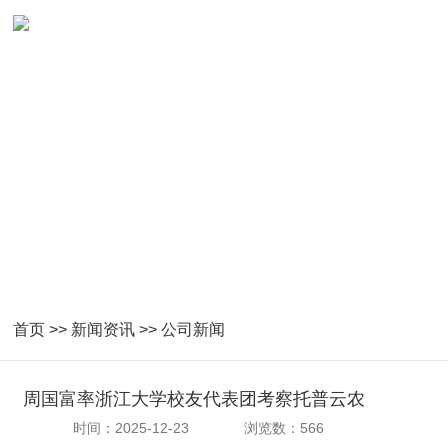
首页
>>
新闻资讯
>>
公司新闻
周国富率浙江大学校友代表团考察托普云农
时间：2025-12-23
浏览数：566