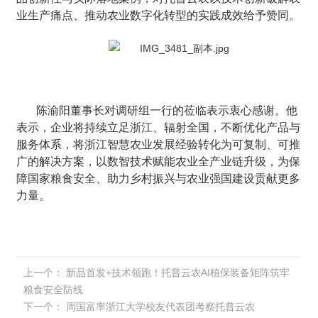
业生产痛点、推动农业数字化转型的实践成效给予赞同。
陈渝阳董事长对调研组一行的莅临表示衷心感谢。他
表示，企业将持续立足浙江、辐射全国，不断优化产品与
服务体系，将浙江智慧农业发展经验转化为可复制、可推
广的解决方案，以数智技术赋能农业全产业链升级，为保
障国家粮食安全、助力乡村振兴与农业强国建设贡献更多
力量。
上一个：
新品首发+技术领跑！托普云农AI植保装备矩阵筑牢
粮食安全防线
下一个：
周国富率浙江大学校友代表团考察托普云农