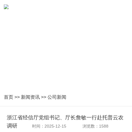
首页
>>
新闻资讯
>>
公司新闻
浙江省经信厅党组书记、厅长詹敏一行赴托普云农
调研
时间：2025-12-15
浏览数：1588