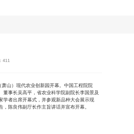
411
（萧山）现代农业创新园开幕。中国工程院院
、董事长吴高平，省农业科学院副院长李国景及
家学者出席开幕式，并参观新品种大会展示现
告，陈良伟副厅长作主旨讲话并宣布开幕。