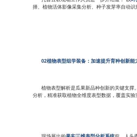
择、植物活体影像采集分析、种子发芽率自动识
02植物表型组学装备：加速提升育种创新能
植物表型解析是瓜果新品种创新的关键支撑
分析，精准获取植物全维度表型数据，覆盖实验
现场展出的
果实三维表型分析系统
前，人头