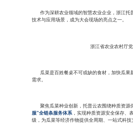
作为深耕农业领域的智慧农业企业，浙江托
技术与应用场景，成为大会现场的亮点之一。
浙江省农业农村厅党
瓜菜是百姓餐桌不可或缺的食材，加快瓜果
需求。
聚焦瓜菜种业创新，托普云农围绕种质资源
服”全链条服务体系
，实现种质资源安全保存、
级，为瓜菜等经济作物提供全周期、一站式科技