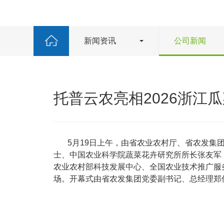
新闻资讯
公司新闻
托普云农亮相2026浙江
5月19日上午，由省农业农村厅、省农发集
士、中国农业科学院蔬菜花卉研究所所长张友军
农业农村部科技发展中心、全国农业技术推广服
场。开幕式由省农发集团党委副书记、总经理郑