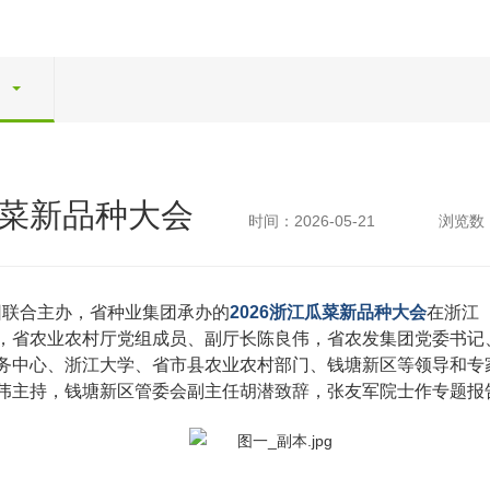
瓜菜新品种大会
时间：2026-05-21
浏览数：
团联合主办，省种业集团承办的
2026浙江瓜菜新品种大会
在浙江
，省农业农村厅党组成员、副厅长陈良伟，省农发集团党委书记
务中心、浙江大学、省市县农业农村部门、钱塘新区等领导和专
伟主持，钱塘新区管委会副主任胡潜致辞，张友军院士作专题报