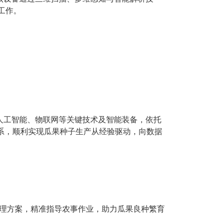
工作。
人工智能、物联网等关键技术及智能装备，依托
体系，顺利实现瓜果种子生产从经验驱动，向数据
管理方案，精准指导农事作业，助力瓜果良种繁育