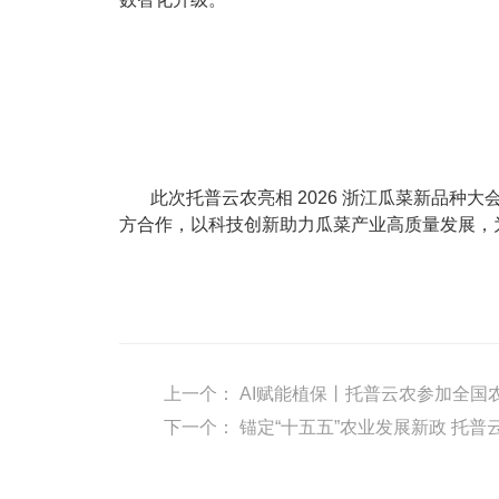
此次托普云农亮相 2026 浙江瓜菜新品
方合作，以科技创新助力瓜菜产业高质量发展，
上一个：
AI赋能植保丨托普云农参加全国
下一个：
锚定“十五五”农业发展新政 托