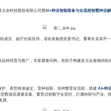
普云农科技股份有限公司携
AI+种业智能装备与全流程智慧种业
组成员、副厅长陈良伟，省农发集团党委书记、董事长吴高平一
新品种培育与推广，丰富膳食结构，有助于构建多元化食物供给
保护、表型精准鉴定、育种创新、良种繁育全流程，搭建
AI+
表型数据高通量采集、繁育过程数字化管控，打通科研与产业、
支撑。