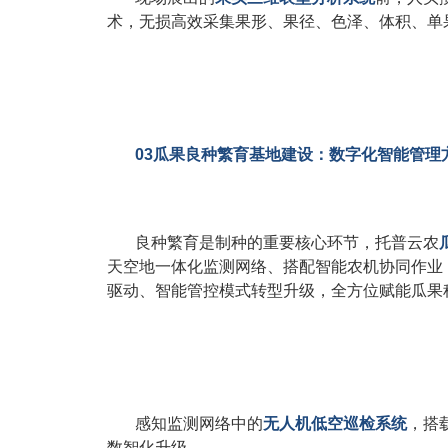
术，无损高效采集果形、果径、色泽、体积、单
03瓜果良种繁育基地建设：数字化智能管理
良种繁育是制种的重要核心环节，托普云农
天空地一体化监测网络、搭配智能农机协同作业
驱动、智能管控模式转型升级，全方位赋能瓜果
感知监测网络中的
无人机低空巡检系统
，搭
数智化升级。