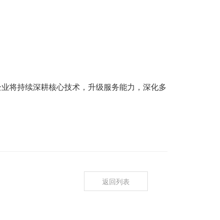
。企业将持续深耕核心技术，升级服务能力，深化多
返回列表