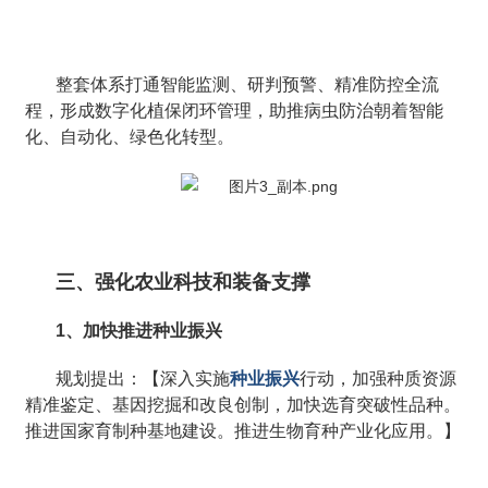
整套体系打通智能监测、研判预警、精准防控全流
程，形成数字化植保闭环管理，助推病虫防治朝着智能
化、自动化、绿色化转型。
三、强化农业科技和装备支撑
1、加快推进种业振兴
规划提出：【深入实施
种业振兴
行动，加强种质资源
精准鉴定、基因挖掘和改良创制，加快选育突破性品种。
推进国家育制种基地建设。推进生物育种产业化应用。】