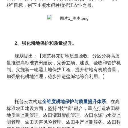
粮” 目标，创下 4 项水稻种植浙江农业之最。
2、强化耕地保护和质量提升。
规划提出：【规范补充耕地质量验收。分区分类高质
量推进高标准农田建设，完善立项、建设、验收和管护机
制。实施新一轮黑土地保护工程，提升耕地有机质含量，
加强酸化耕地治理，稳步推进盐碱地综合利用。】
托普云农构建
全维度耕地保护与质量提升体系
。在高
标准农田建设方面，坚持 “技”“管” 融合，重点打造农田耕
地质量监测管理、农田灌溉智能管理、农田水源与水渠监
测管理、农田灾害风险管理、农田生产监测服务、农田数