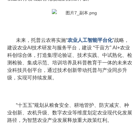
未来，托普云农将实施“
农业人工智能平台化
”战略，
建设农业AI技术研发与服务平台，建设 “千亩方” AI+农业
科创综合体，打造集理论验证、技术实践、中试熟化、检
测检验、集成示范、培训培养及科普教育于一体的未来农
业科技共创平台，通过技术创新带动托普与产业同步升
级，实现可持续发展。
“十五五”规划从粮食安全、耕地管护、防灾减灾、种
业创新、农机升级、数字农业等维度划定农业现代化发展
路径，为智慧农业产业发展释放重大政策红利。