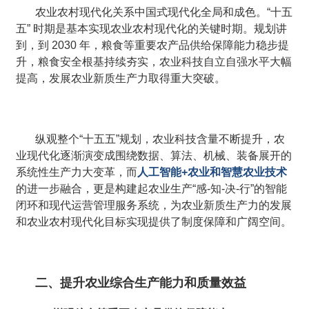
农业农村现代化关系中国式现代化全局和成色。“十五
五” 时期是基本实现农业农村现代化的关键时期。规划讲
到，到 2030 年，粮食等重要农产品供给保障能力稳步提
升，粮食安全根基持续夯实，农业科技自立自强水平大幅
提高，发展农业新质生产力取得重大突破。
纵观整个“十五五”规划，农业科技含量不断提升，农
业现代化逐渐演变成围绕数据、算法、机械、装备展开的
系统性生产力大变革，而
人工智能+农业和智慧农业技术
的进一步融合，更是构建起农业生产“感-知-决-行”的智能
闭环和现代运营管理服务系统，为农业新质生产力的发展
和农业农村现代化目标实现提供了制度保障和广阔空间。
二、提升农业综合生产能力和质量效益