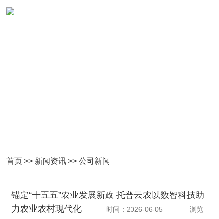
首页
>>
新闻资讯
>>
公司新闻
锚定“十五五”农业发展新政 托普云农以数智科技助
力农业农村现代化
时间：2026-06-05
浏览