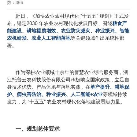
数：366
近日，《加快农业农村现代化 “十五五” 规划》正式发
布，锚定2030 年农业农村现代化发展目标，围绕
粮食产
能建设、耕地提质增效、农业防灾减灾、种业振兴、智能
农机研发、农业人工智能落地
等关键领域作出系统性部
署。
作为深耕农业领域十余年的智慧农业综合服务商，浙
江托普云农科技股份有限公司积极响应国家政策，立足自
身技术优势、产品体系与落地实践，在
单产提升、耕地保
护、病虫害防治、种业振兴、人工智能+农业
等领域持续
发力，为 “十五五” 农业农村现代化落地建设贡献力量。
一、规划总体要求