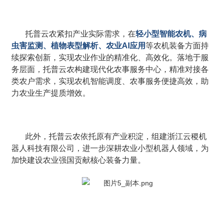
托普云农紧扣产业实际需求，在
轻小型智能农机、病
虫害监测、植物表型解析、农业AI应用
等农机装备方面持
续探索创新，实现农业作业的精准化、高效化。落地于服
务层面，托普云农构建现代化农事服务中心，精准对接各
类农户需求，实现农机智能调度、农事服务便捷高效，助
力农业生产提质增效。
此外，托普云农依托原有产业积淀，组建浙江云稷机
器人科技有限公司，进一步深耕农业小型机器人领域，为
加快建设农业强国贡献核心装备力量。