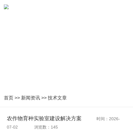
首页
>>
新闻资讯
>>
技术文章
农作物育种实验室建设解决方案
时间：2026-
07-02
浏览数：145