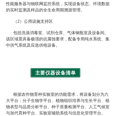
性能服务器与物联网监控系统，实现设备状态、环境数据
的实时监测及样品的全生命周期溯源管理。
（2）公用设施支持区
包括洗涤消毒室、试剂仓库、气体钢瓶室及设备间。
该区域需具备极强的抗腐蚀要求，配备专用纯水系统、集
中供气系统及应急供电设备。
主要仪器设备清单
根据农作物育种实验室的功能需求，将设备划分为六
大平台：分子生物学平台、植物组织培养与生长平台、植
物表型与品质分析平台、种子质量检测平台、人工气候室
与加代育种平台、实验室辅助系统与信息化管理平台。