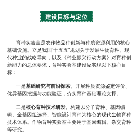
建设目标与定位
育种实验室是农作物品种创新与种质资源利用的核心
基础设施。立足我国“十五五”规划关于发展生物育种、现
代种业的战略导向，以及《种业振兴行动方案》对育种创
新能力的总体要求，育种实验室建设应实现以下核心目
标：
一是
基础研究与前沿探索
。开展种质资源鉴定评价、
优异基因挖掘与功能验证，夯实育种基础理论支撑。
二是
核心育种技术研发
。构建以分子育种、基因编
辑、全基因组选择、智能设计育种为核心的现代生物育种
技术体系。作物育种实验室主要用于基因编辑、杂交育种
等研究。