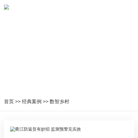
数智乡村成功案例
首页
>>
经典案例
>>
数智乡村