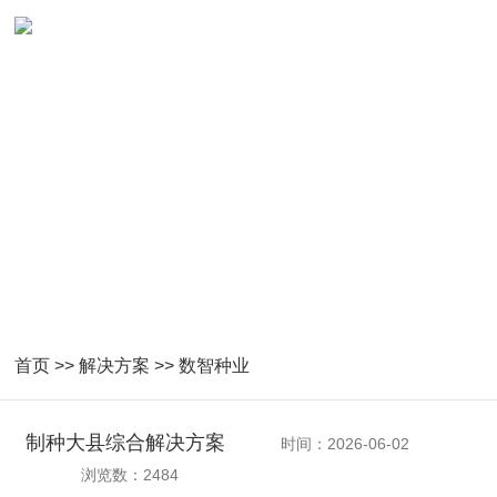
数智种业解决方案
首页
>>
解决方案
>>
数智种业
制种大县综合解决方案
时间：2026-06-02
浏览数：2484