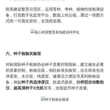
统筹建设繁育示范区，运用育种、考种、植物性状检测设
备，打造数字化监管平台，数据上传云端，通过一张图方
式统一可视化管控，全流程追溯。
六、种子检验实验室
对标国际种子检验协会种子质量控制指标，建立健全必要
的质量控制、检验仪器，倒灶标准实验室，自主研发包含
净度室、水分室、纯度室、健康活力测定等系列检验设
备，例如
种子风选净度仪
、轨道式摇床、
分样型自动数粒
仪
、
超高清种子X光机
等等，全面提升种子质量。