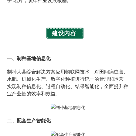
子”名片，筑牢种业发展根基。
建设内容
一、制种基地信息化
制种大县综合解决方案应用物联网技术，对田间病虫害、
水肥、机械化生产、数字化种植进行统一的管理和运营，
实现制种信息化、过程自动化、结果智能化，全面提升种
业产业链的效率和效益。
二、配套生产智能化