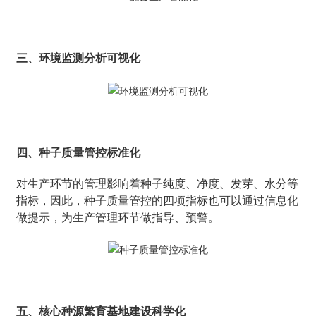
三、环境监测分析可视化
四、种子质量管控标准化
对生产环节的管理影响着种子纯度、净度、发芽、水分等
指标，因此，种子质量管控的四项指标也可以通过信息化
做提示，为生产管理环节做指导、预警。
五、核心种源繁育基地建设科学化