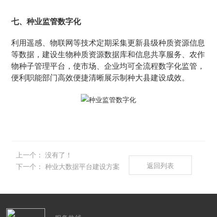
七、种业监管数字化
利用遥感、物联网等技术定期采集更新县级种质资源信息
等数据，建设生物种质资源数据库和信息共享服务、农作
物种子管理平台，使市场、企业均可全流程数字化监管，
便利职能部门高效便捷清晰展示制种大县建设成效。
上一个：
没有了！
返回列表
下一个：
种业大数据平台建设方案