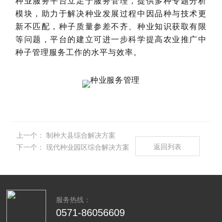
种业服务平台立足于服务管理，提供多种专题分析
模块，助力于解决种业发展过程中因品种与技术更
新不匹配，种子质量参差不齐、种业知识获取有限
等问题，平台的建立可进一步科学提高农业推广中
种子管理服务工作的水平与效率。
上一个：
制种大县综合解决方案
返回列表
下一个：
现代种业园区综合解决方案
服务热线：
0571-86056609