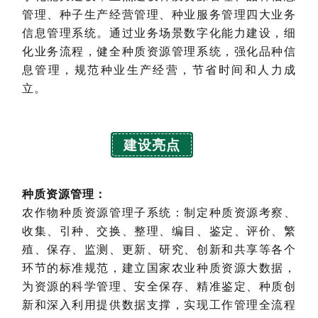
管理、种子生产经营管理、种业服务管理四大业务
信息管理系统。通过业务场景数字化能力建设，细
化业务流程，健全种质资源管理系统，强化品种信
息管理，规范种业生产经营，节省时间和人力成
立。
建设亮点
种质资源管理：
农作物种质资源管理子系统：制定种质资源考察、
收集、引种、交换、整理、编目、鉴定、评价、繁
殖、保存、监测、更新、研究、创新和共享等各个
环节的标准规范，建立国家农业种质资源大数据，
为资源的科学管理、安全保存、精准鉴定、种质创
新和深入利用提供数据支撑，实现工作管理全流程