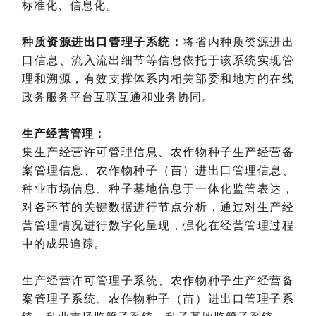
标准化、信息化。
种质资源进出口管理子系统：
将省内种质资源进出
口信息、流入流出细节等信息依托于该系统实现管
理和溯源，有效支撑体系内相关部委和地方的在线
政务服务平台互联互通和业务协同。
生产经营管理：
集生产经营许可管理信息、农作物种子生产经营备
案管理信息、农作物种子（苗）进出口管理信息、
种业市场信息、种子基地信息于一体化监管表达，
对各环节的关键数据进行节点分析，通过对生产经
营管理情况进行数字化呈现，强化在经营管理过程
中的成果追踪。
生产经营许可管理子系统、农作物种子生产经营备
案管理子系统、农作物种子（苗）进出口管理子系