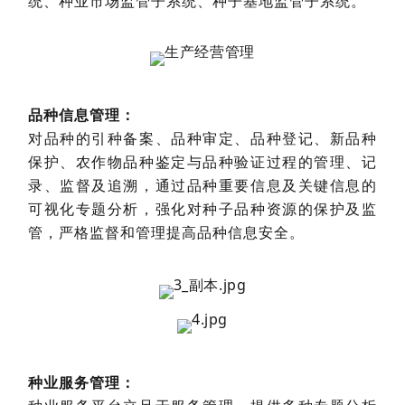
统、种业市场监管子系统、种子基地监管子系统。
品种信息管理：
对品种的引种备案、品种审定、品种登记、新品种
保护、农作物品种鉴定与品种验证过程的管理、记
录、监督及追溯，通过品种重要信息及关键信息的
可视化专题分析，强化对种子品种资源的保护及监
管，严格监督和管理提高品种信息安全。
种业服务管理：