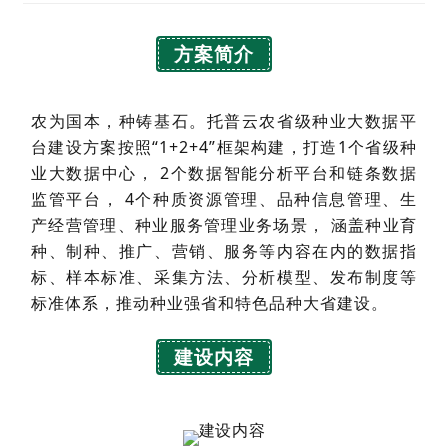
方案简介
农为国本，种铸基石。托普云农省级种业大数据平
台建设方案按照“1+2+4”框架构建，打造1个省级种
业大数据中心， 2个数据智能分析平台和链条数据
监管平台， 4个种质资源管理、品种信息管理、生
产经营管理、种业服务管理业务场景， 涵盖种业育
种、制种、推广、营销、服务等内容在内的数据指
标、样本标准、采集方法、分析模型、发布制度等
标准体系，推动种业强省和特色品种大省建设。
建设内容