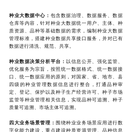
种业大数据中心：
包含数据治理、数据服务、数据
仓库等内容，针对种业大数据统一用户、主体、种
质资源、品种等基础数据的需求，编制种业大数据
管理标准，搭建种业数据共享接口服务，并对已有
数据进行清洗、规范、共享。
种业数据决策分析平台：
以信息公开、强化监管、
优化服务为宗旨，按照统一数据格式、统一数据接
口、统一数据应用的原则，对国家、省、地市、县
四级的种业管理数据信息进行整合，打通品种审
定、登记、保护以及种子生产经营许可、种子市场
监管等种业管理相关信息，实现品种可追溯、种子
质量可追溯、市场主体可追溯。
四大业务场景管理：
围绕种业业务场景应用进行数
字化能力建设，重点建设种质资源管理、品种信息