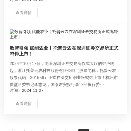
查看详情
数智引领 赋能农业丨托普云农在深圳证券交易所正式
鸣钟上市！
2024年10月17日，随着深圳证券交易所仪式大厅的钟声响
起，浙江托普云农科技股份有限公司（股票简称：托普云农，
股票代码：301556）正式在深交所创业板鸣钟上市！杭州市
拱墅区委书记李志龙，国泰君安投行事业部执行委···
时间：2024-11-27
查看详情