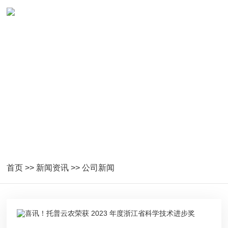
首页
>>
新闻资讯
>>
公司新闻