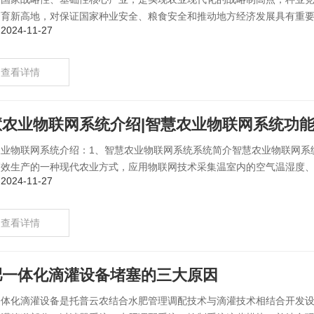
育新高地，对保证国家种业安全、粮食安全和推动地方经济发展具有重要的
024-11-27
查看详情
慧农业物联网系统介绍|智慧农业物联网系统功
农业物联网系统介绍：1、智慧农业物联网系统系统简介智慧农业物联网系
效生产的一种现代农业方式，应用物联网技术采集温室内的空气温湿度、土
024-11-27
查看详情
肥一体化滴灌设备堵塞的三大原因
一体化滴灌设备是托普云农结合水肥管理调配技术与滴灌技术相结合开发