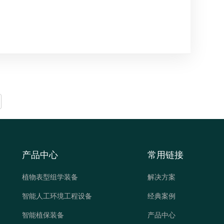
产品中心
常用链接
植物表型组学装备
解决方案
智能人工环境工程设备
经典案例
智能植保装备
产品中心