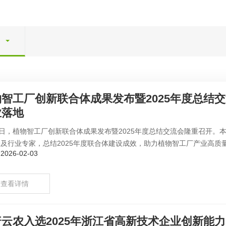
物智工厂创新联合体成果发布暨2025年度总结
业落地
3日，植物智工厂创新联合体成果发布暨2025年度总结交流会隆重召开
及行业专家，总结2025年度联合体建设成效，助力植物智工厂产业高质量
026-02-03
查看详情
云农入选2025年浙江省高新技术企业创新能力5