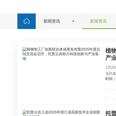
新闻资讯
新闻资讯
植
产
1月2
员代表
时间：2
托普