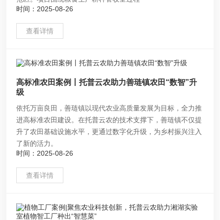
时间：2025-08-26
查看详情
高标准农田案例丨托普云农助力善琏镇农田“数智”升
级
依托万亩良田，善琏镇以现代农业高质量发展为目标，全力推
进高标准农田建设。在托普云农的技术支撑下，善琏镇不仅提
升了农田基础设施水平，更通过数字化升级，为乡村振兴注入
了新的活力。
时间：2025-08-26
查看详情