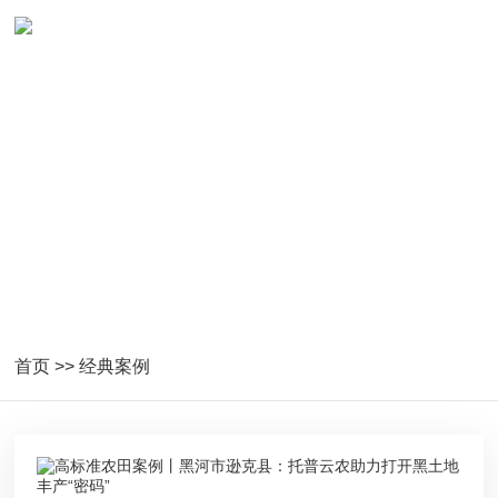
数字农业经典案例
托普云农数字农业经典案例展示
首页
>>
经典案例