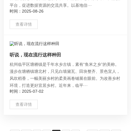
平台，促进数据资源的交流共享。以基地信···
时间：2025-08-26
查看详情
听说，现在流行这样种田
杭州临平区塘栖镇是千年水乡古镇，素有“鱼米之乡”的美称。
漫步在塘栖镇塘北村，只见白墙黛瓦、田块整齐、景色宜人，
风吹稻香，一幅美丽乡村的柔美画卷铺展在眼前。为改善乡村
环境，打造更好宜居乡村。近年来，临平···
时间：2025-07-02
查看详情